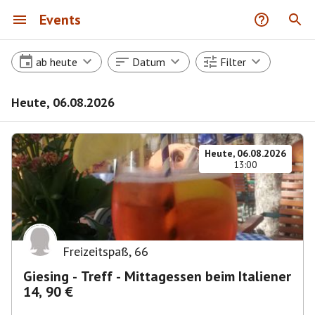
Events
ab heute
Datum
Filter
Heute, 06.08.2026
Heute, 06.08.2026
13:00
Freizeitspaß
,
66
Giesing - Treff - Mittagessen beim Italiener
14, 90 €