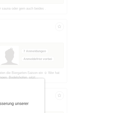
 sauna oder gern auch beides .
7 Anmeldungen
Anmeldefrist vorbei
ten die Biergarten-Saison ein ☺️ Wer hat
gen, Bodelshofen, sitzt...
sserung unserer