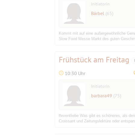
Initiatorin
Bärbel
(65)
Kommt mit auf eine außergewöhnliche Genuss
Slow Food Messe Markt des guten Geschmac
Frühstück am Freitag
10:30 Uhr
Initiatorin
barbara49
(75)
#eventliebe Was gibt es schöneres, als den
Croissant und Zeitungslektüre oder entspa