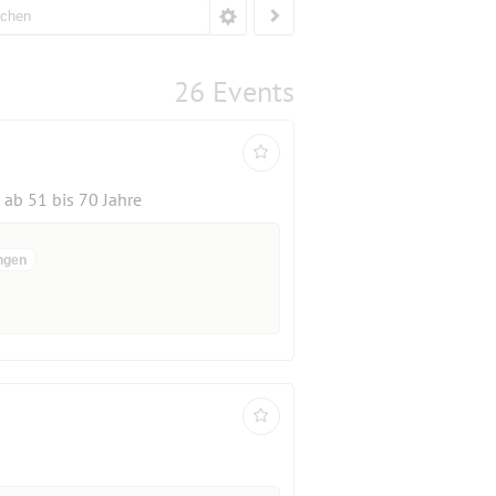
26 Events
ab 51 bis 70 Jahre
ngen