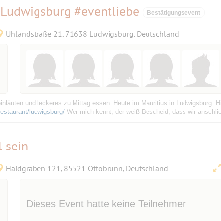
 Ludwigsburg #eventliebe
Bestätigungsevent
Uhlandstraße 21, 71638 Ludwigsburg, Deutschland
äuten und leckeres zu Mittag essen. Heute im Mauritius in Ludwigsburg. Hi
estaurant/ludwigsburg/
Wer mich kennt, der weiß Bescheid, dass wir anschlie
 sein
Haidgraben 121, 85521 Ottobrunn, Deutschland
Dieses Event hatte keine Teilnehmer