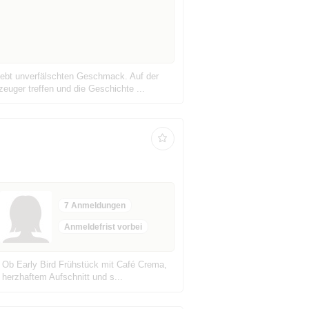
rlebt unverfälschten Geschmack. Auf der
ger treffen und die Geschichte ...
7 Anmeldungen
Anmeldefrist vorbei
? Ob Early Bird Frühstück mit Café Crema,
herzhaftem Aufschnitt und s...