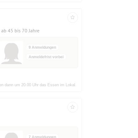
ab 45 bis 70 Jahre
9 Anmeldungen
Anmeldefrist vorbei
ßen dann um 20.00 Uhr das Essen im Lokal.
7 Anmeldungen