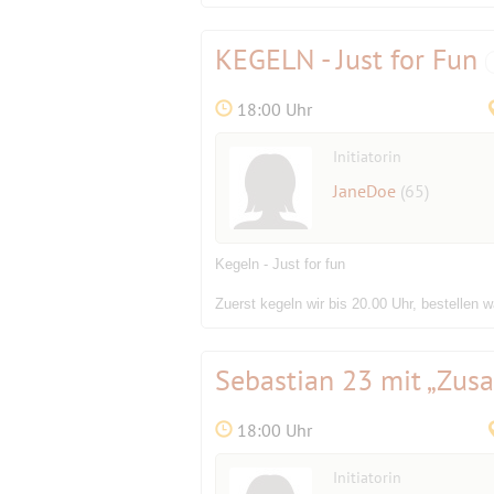
KEGELN - Just for Fun
18:00 Uhr
Initiatorin
JaneDoe
(65)
Kegeln - Just for fun
Zuerst kegeln wir bis 20.00 Uhr, bestelle
Sebastian 23 mit „Zus
18:00 Uhr
Initiatorin