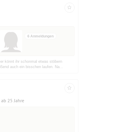
6 Anmeldungen
er könnt ihr schonmal etwas stöbern
ßend auch ein bisschen laufen. Na...
ab 25 Jahre