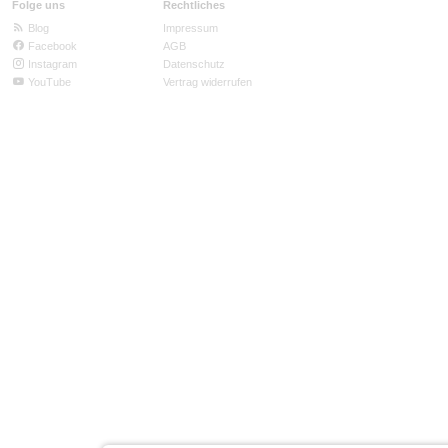
Folge uns
Rechtliches
Blog
Impressum
Facebook
AGB
Instagram
Datenschutz
YouTube
Vertrag widerrufen