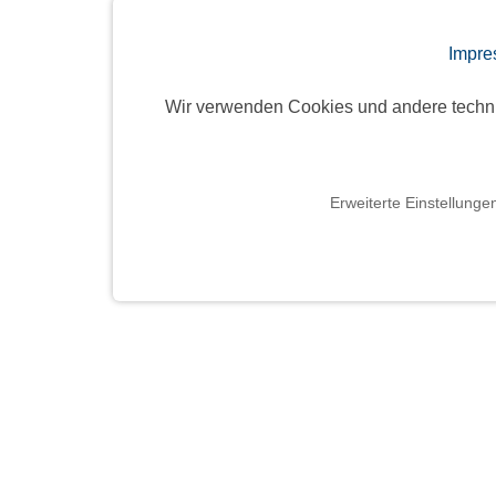
Impre
Wir verwenden Cookies und andere techn
Erweiterte Einstellunge