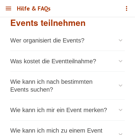
Hilfe & FAQs