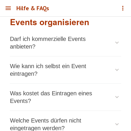
Hilfe & FAQs