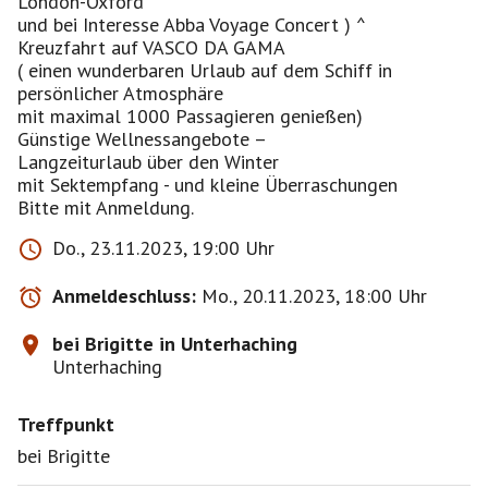
London-Oxford
und bei Interesse Abba Voyage Concert ) ^
Kreuzfahrt auf VASCO DA GAMA
( einen wunderbaren Urlaub auf dem Schiff in
persönlicher Atmosphäre
mit maximal 1000 Passagieren genießen)
Günstige Wellnessangebote –
Langzeiturlaub über den Winter
mit Sektempfang - und kleine Überraschungen
Do., 23.11.2023, 19:00 Uhr
Anmeldeschluss:
Mo., 20.11.2023, 18:00 Uhr
bei Brigitte in Unterhaching
Unterhaching
Treffpunkt
bei Brigitte