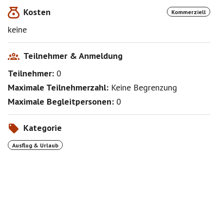
Kosten
Kommerziell
keine
Teilnehmer & Anmeldung
Teilnehmer:
0
Maximale Teilnehmerzahl:
Keine Begrenzung
Maximale Begleitpersonen:
0
Kategorie
Ausflug & Urlaub