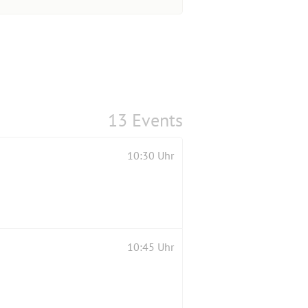
13 Events
10:30 Uhr
10:45 Uhr