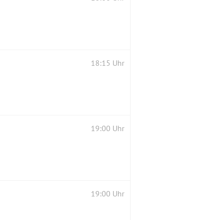
18:15 Uhr
19:00 Uhr
19:00 Uhr