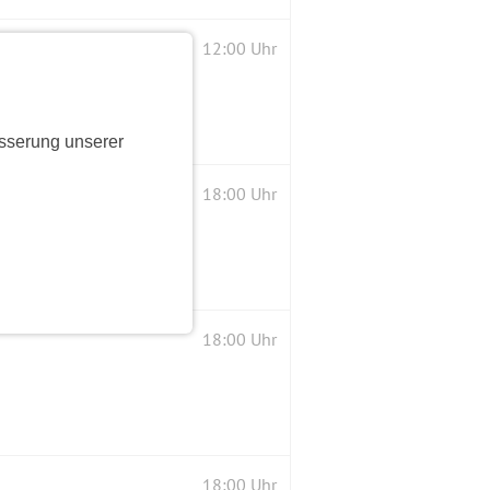
12:00 Uhr
sserung unserer
18:00 Uhr
18:00 Uhr
18:00 Uhr