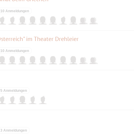
10 Anmeldungen
Österreich" im Theater Drehleier
10 Anmeldungen
5 Anmeldungen
3 Anmeldungen