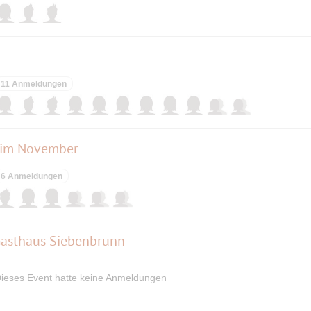
11 Anmeldungen
 im November
6 Anmeldungen
asthaus Siebenbrunn
ieses Event hatte keine Anmeldungen