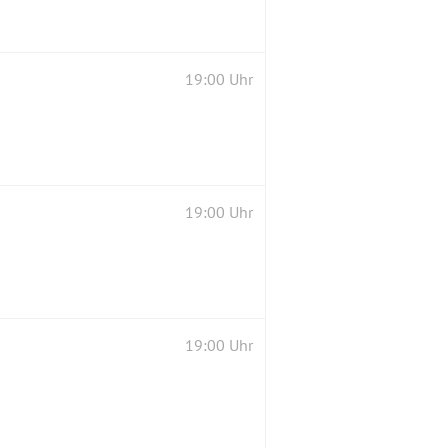
19:00 Uhr
19:00 Uhr
19:00 Uhr