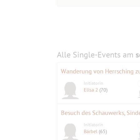
Alle Single-Events am
s
Wanderung von Herrsching z
Initiatorin
Elisa 2
(70)
Besuch des Schauwerks, Sinde
Initiatorin
Bärbel
(65)