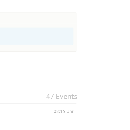
47 Events
08:15 Uhr