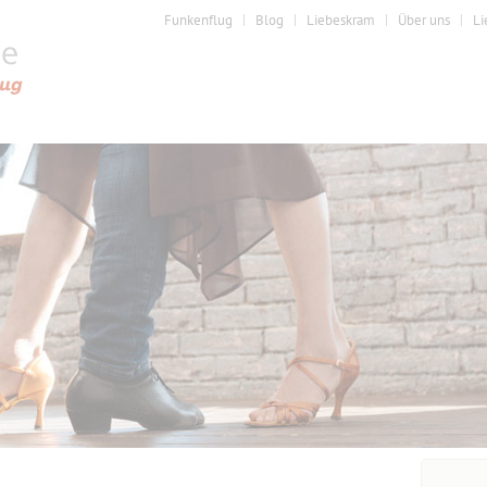
Funkenflug
Blog
Liebeskram
Über uns
Li