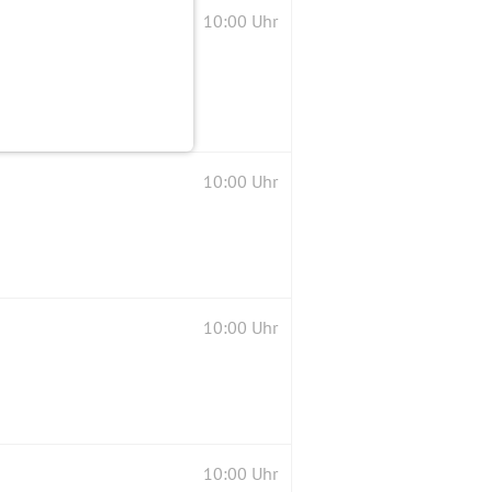
10:00 Uhr
10:00 Uhr
10:00 Uhr
10:00 Uhr