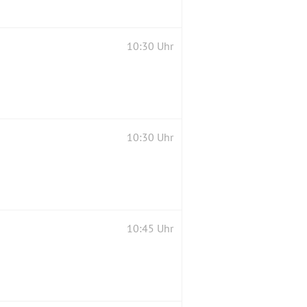
10:30 Uhr
10:30 Uhr
10:45 Uhr