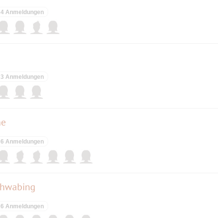
4 Anmeldungen
3 Anmeldungen
ne
6 Anmeldungen
chwabing
6 Anmeldungen