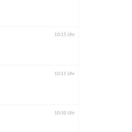
10:15 Uhr
10:15 Uhr
10:30 Uhr