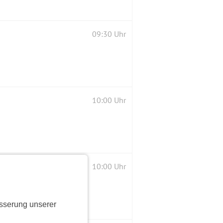
09:30 Uhr
10:00 Uhr
10:00 Uhr
sserung unserer