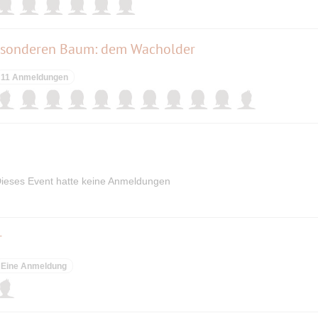
esonderen Baum: dem Wacholder
11 Anmeldungen
ieses Event hatte keine Anmeldungen
r
Eine Anmeldung