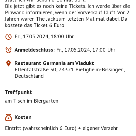
Bis jetzt gibt es noch keine Tickets. Ich werde über die
Pinwand informieren, wenn der Vorverkauf läuft. Vor 2
Jahren waren The Jack zum letzten Mal mal dabei. Da
kostete das Ticket 6 Euro
Fr., 17.05.2024, 18:00 Uhr
Anmeldeschluss:
Fr., 17.05.2024, 17:00 Uhr
Restaurant Germania am Viadukt
Ellentalstraße 30, 74321 Bietigheim-Bissingen,
Deutschland
Treffpunkt
am Tisch im Biergarten
Kosten
Eintritt (wahrscheinlich 6 Euro) + eigener Verzehr